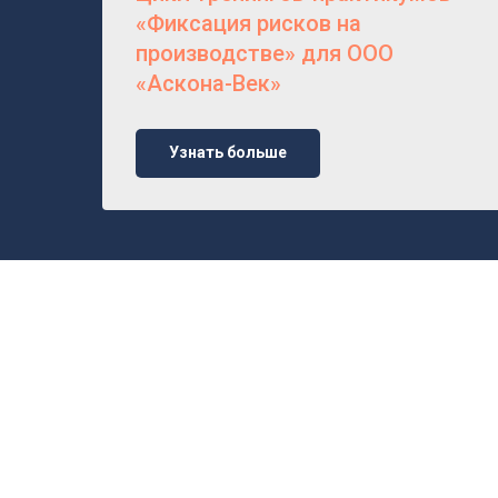
«Фиксация рисков на
производстве» для ООО
«Аскона-Век»
Узнать больше