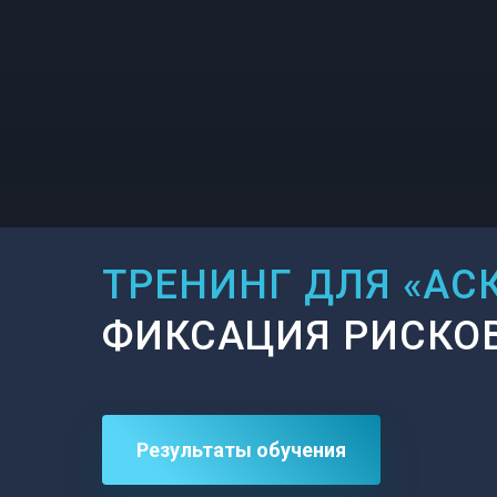
ТРЕНИНГ ДЛЯ «АСК
ФИКСАЦИЯ РИСКОВ
Результаты обучения