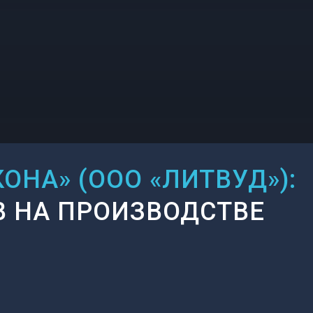
ОНА» (ООО «ЛИТВУД»):
 НА ПРОИЗВОДСТВЕ