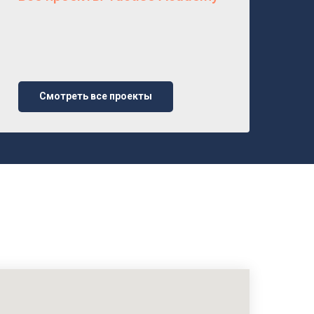
Смотреть все проекты