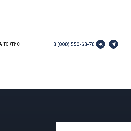
8 (800) 550-68-70
А ТЭКТИС