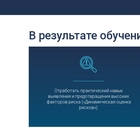
В результате обучен
Отработать практический навык
выявления и предотвращения высоких
факторов риска («Динамическая оценка
рисков»).