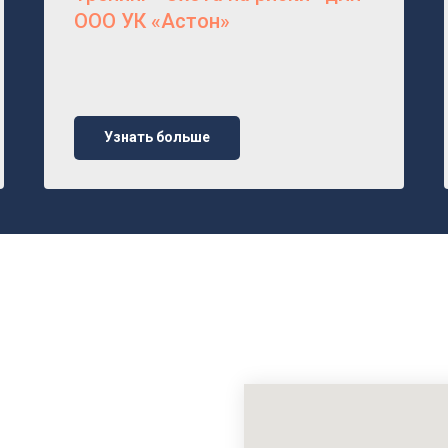
ООО УК «Астон»
Узнать больше