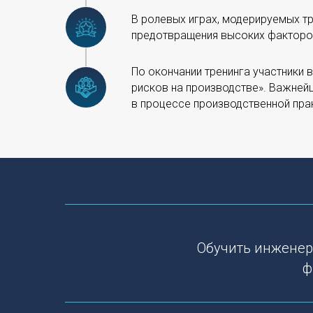
В ролевых играх, модерируемых тр
предотвращения высоких факторов
По окончании тренинга участники 
рисков на производстве». Важней
в процессе производственной пра
Обучить инженер
ф