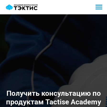
Получить консультацию по
продуктам Tactise Academy