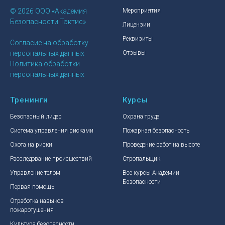
© 2026 ООО «Академия
Мероприятия
Безопасности Тэктис»
Лицензии
Реквизиты
Согласие на обработку
персональных данных
Отзывы
Политика обработки
персональных данных
Тренинги
Курсы
Безопасный лидер
Охрана труда
Система управления рисками
Пожарная безопасность
Охота на риски
Проведение работ на высоте
Расследование происшествий
Стропальщик
Управление телом
Все курсы Академии
Безопасности
Первая помощь
Отработка навыков
пожаротушения
Культура безопасности