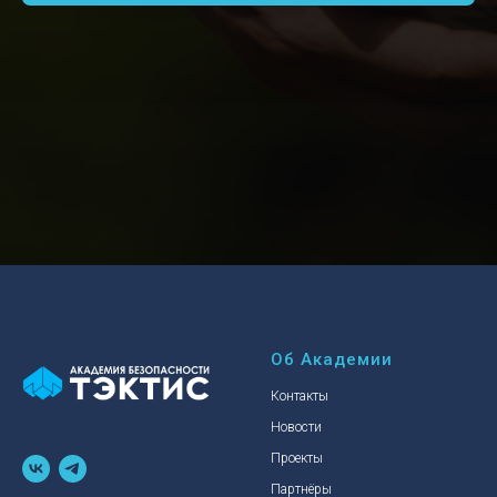
Об Академии
Контакты
Новости
Проекты
Партнёры