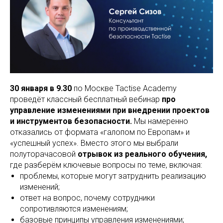
30 января в 9.30
по Москве Tactise Academy
проведёт классный бесплатный вебинар
про
управление изменениями при внедрении проектов
и инструментов безопасности.
Мы намеренно
отказались от формата «галопом по Европам» и
«успешный успех». Вместо этого мы выбрали
полуторачасовой
отрывок из реального обучения,
где разберём ключевые вопросы по теме, включая:
проблемы, которые могут затруднить реализацию
изменений;
ответ на вопрос, почему сотрудники
сопротивляются изменениям;
базовые принципы управления изменениями;