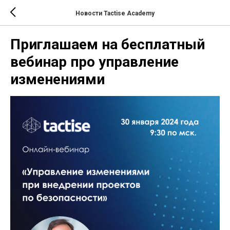
Новости Tactise Academy
Приглашаем на бесплатный
вебинар про управление
изменениями