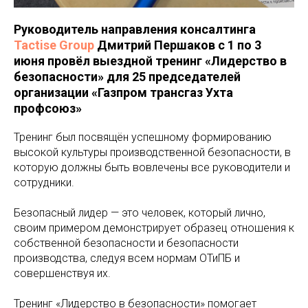
Руководитель направления консалтинга
Tactise Group
Дмитрий Першаков с 1 по 3
июня провёл выездной тренинг «Лидерство в
безопасности» для 25 председателей
организации «Газпром трансгаз Ухта
профсоюз»
Тренинг был посвящён успешному формированию
высокой культуры производственной безопасности, в
которую должны быть вовлечены все руководители и
сотрудники.
Безопасный лидер — это человек, который лично,
своим примером демонстрирует образец отношения к
собственной безопасности и безопасности
производства, следуя всем нормам ОТиПБ и
совершенствуя их.
Тренинг «Лидерство в безопасности» помогает