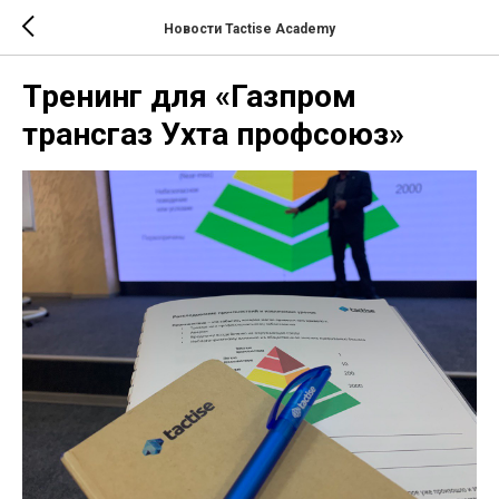
Новости Tactise Academy
Тренинг для «Газпром
трансгаз Ухта профсоюз»