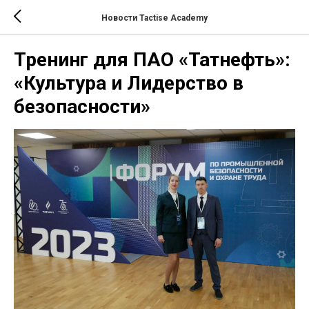
Новости Tactise Academy
Тренинг для ПАО «Татнефть»:
«Культура и Лидерство в
безопасности»