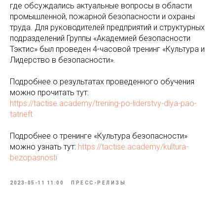
где обсуждались актуальные вопросы в области
промышленной, пожарной безопасности и охраны
труда. Для руководителей предприятий и структурных
подразделений Группы «Академией безопасности
Тэктис» был проведен 4-часовой тренинг «Культура и
Лидерство в безопасности».
Подробнее о результатах проведенного обучения
можно прочитать тут:
https://tactise.academy/trening-po-liderstvy-dlya-pao-
tatneft
Подробнее о тренинге «Культура безопасности»
можно узнать тут:
https://tactise.academy/kultura-
bezopasnosti
2023-05-11 11:00
ПРЕСС-РЕЛИЗЫ