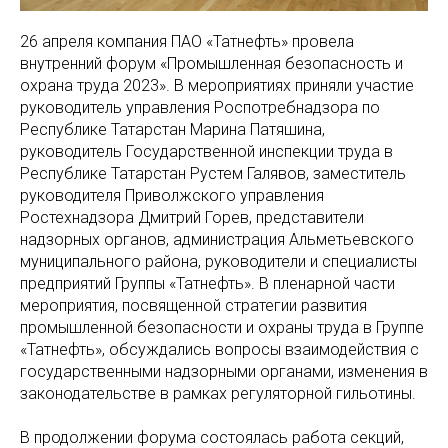
26 апреля компания ПАО «Татнефть» провела
внутренний форум «Промышленная безопасность и
охрана труда 2023». В мероприятиях приняли участие
руководитель управления Роспотребнадзора по
Республике Татарстан Марина Патяшина,
руководитель Государственной инспекции труда в
Республике Татарстан Рустем Галявов, заместитель
руководителя Приволжского управления
Ростехнадзора Дмитрий Горев, представители
надзорных органов, администрация Альметьевского
муниципального района, руководители и специалисты
предприятий Группы «Татнефть». В пленарной части
мероприятия, посвященной стратегии развития
промышленной безопасности и охраны труда в Группе
«Татнефть», обсуждались вопросы взаимодействия с
государственными надзорными органами, изменения в
законодательстве в рамках регуляторной гильотины.
В продолжении форума состоялась работа секций,